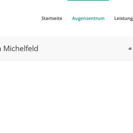
Startseite
Augenzentrum
Leistun
 Michelfeld