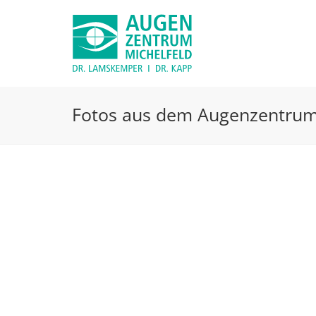
Fotos aus dem Augenzentrum