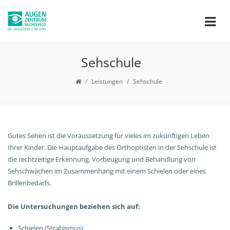
Sehschule
/
Leistungen
/
Sehschule
Gutes Sehen ist die Voraussetzung für vieles im zukünftigen Leben
Ihrer Kinder. Die Hauptaufgabe des Orthoptisten in der Sehschule ist
die rechtzeitige Erkennung, Vorbeugung und Behandlung von
Sehschwächen im Zusammenhang mit einem Schielen oder eines
Brillenbedarfs.
Die Untersuchungen beziehen sich auf:
Schielen (Strabismus)