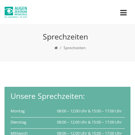
Sprechzeiten
/
Sprechzeiten
Unsere Sprechzeiten:
Montag
08:00 – 12:00 Uhr & 15:00 – 17:00 Uhr
Dienstag
08:00 – 12:00 Uhr & 15:00 – 17:00 Uhr
Mittwoch
08:00 – 12:00 Uhr & 15:00 – 17:00 Uhr