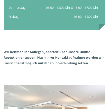
Donnerstag
08:00 – 12:00 Uhr & 15:00 – 17:00 Uhr
Freitag
08:00 – 12:00 Uhr
Wir nehmen Ihr Anliegen jederzeit über unsere Online-
Rezeption entgegen. Nach Ihrer Kontaktaufnahme werden wir
uns schnellstmöglich mit Ihnen in Verbindung setzen.