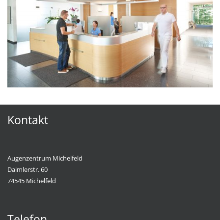
Kontakt
Augenzentrum Michelfeld
Daimlerstr. 60
74545 Michelfeld
Telefon